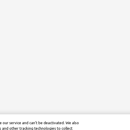
 our service and can’t be deactivated. We also
 and other tracking technologies to collect