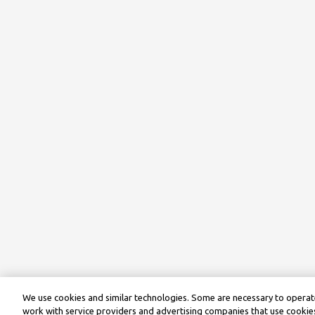
We use cookies and similar technologies. Some are necessary to operate
work with service providers and advertising companies that use cookies