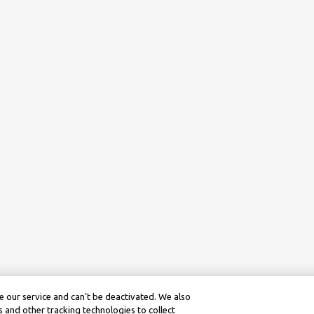
 our service and can’t be deactivated. We also
 and other tracking technologies to collect