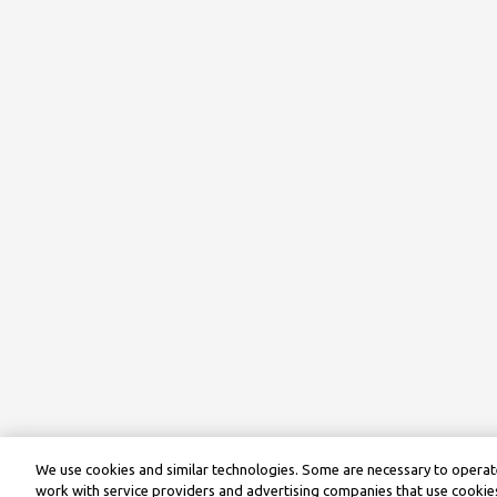
We use cookies and similar technologies. Some are necessary to operate
work with service providers and advertising companies that use cookies