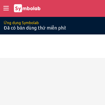
Ứng dụng Symbolab
Đã có bản dùng thử miễn phí!