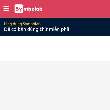
Ứng dụng Symbolab
Đã có bản dùng thử miễn phí!