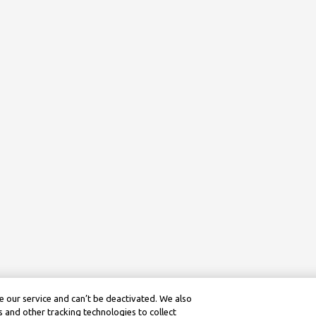
 our service and can’t be deactivated. We also
 and other tracking technologies to collect