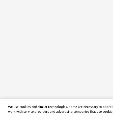
We use cookies and similar technologies. Some are necessary to operate
work with service providers and advertising companies that use cookies