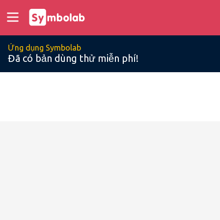
Ứng dụng Symbolab
Đã có bản dùng thử miễn phí!