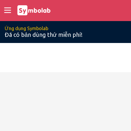
Ứng dụng Symbolab
Đã có bản dùng thử miễn phí!