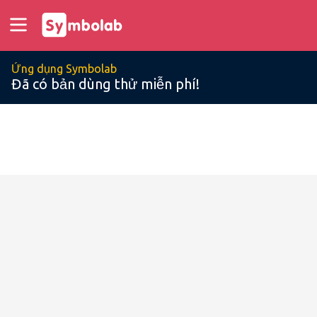
Ứng dụng Symbolab
Đã có bản dùng thử miễn phí!