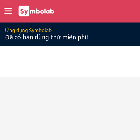
Ứng dụng Symbolab
Đã có bản dùng thử miễn phí!