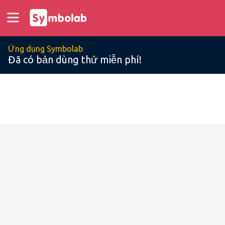
Ứng dụng Symbolab
Đã có bản dùng thử miễn phí!