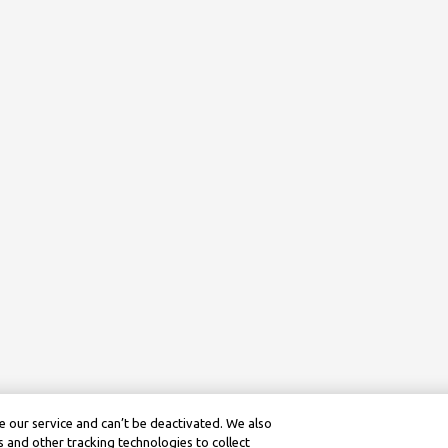
 our service and can’t be deactivated. We also
 and other tracking technologies to collect