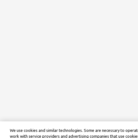
We use cookies and similar technologies. Some are necessary to operate
work with service providers and advertising companies that use cookies