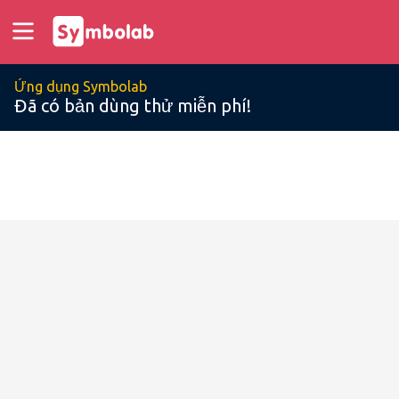
Ứng dụng Symbolab
Đã có bản dùng thử miễn phí!