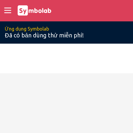
Ứng dụng Symbolab
Đã có bản dùng thử miễn phí!