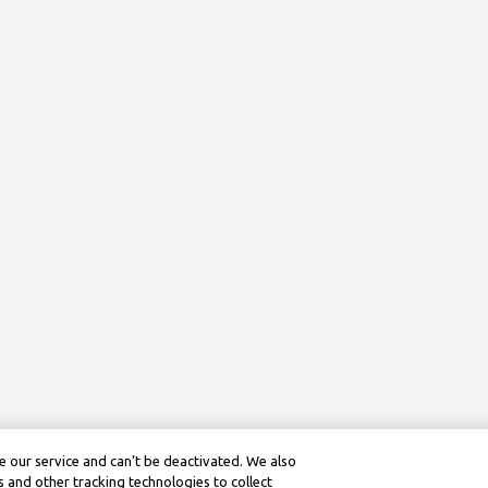
 our service and can’t be deactivated. We also
 and other tracking technologies to collect