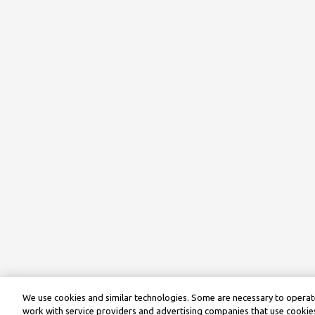
We use cookies and similar technologies. Some are necessary to operate
work with service providers and advertising companies that use cookies