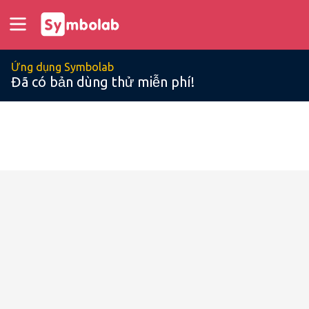
Ứng dụng Symbolab
Đã có bản dùng thử miễn phí!