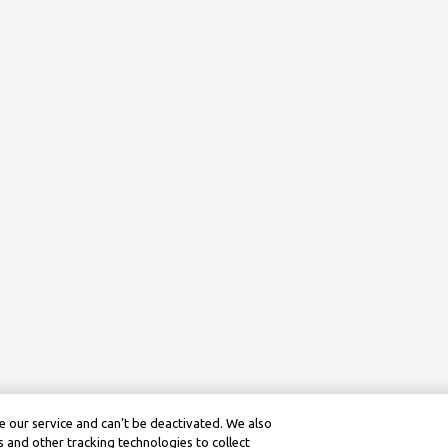
 our service and can’t be deactivated. We also
 and other tracking technologies to collect