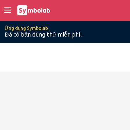
Ứng dụng Symbolab
Đã có bản dùng thử miễn phí!