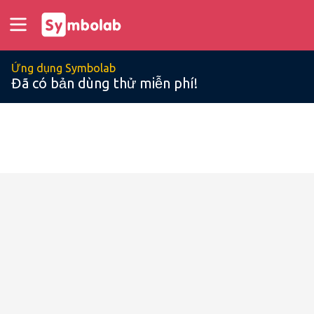
Ứng dụng Symbolab
Đã có bản dùng thử miễn phí!