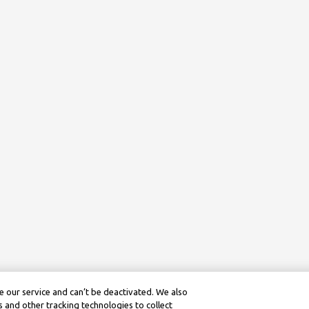
 our service and can’t be deactivated. We also
 and other tracking technologies to collect