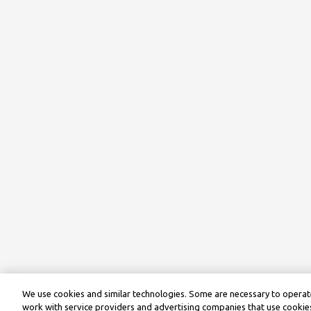
We use cookies and similar technologies. Some are necessary to operate
work with service providers and advertising companies that use cookies