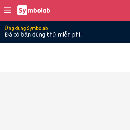
Ứng dụng Symbolab
Đã có bản dùng thử miễn phí!