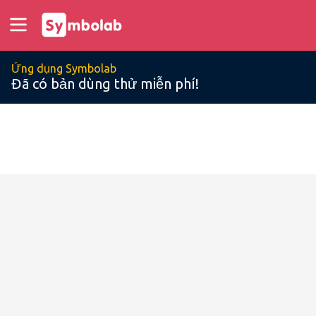
Ứng dụng Symbolab
Đã có bản dùng thử miễn phí!