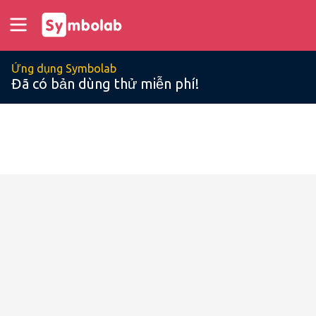
Ứng dụng Symbolab
Đã có bản dùng thử miễn phí!