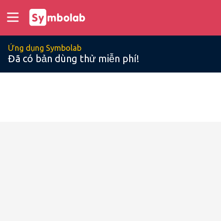
Ứng dụng Symbolab
Đã có bản dùng thử miễn phí!