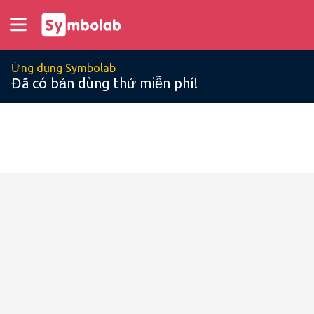
Ứng dụng Symbolab
Đã có bản dùng thử miễn phí!