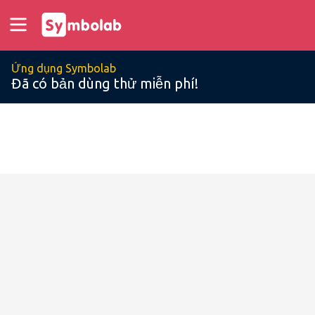
Ứng dụng Symbolab
Đã có bản dùng thử miễn phí!