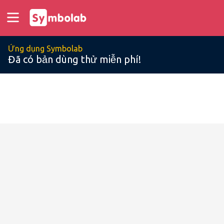
Ứng dụng Symbolab
Đã có bản dùng thử miễn phí!