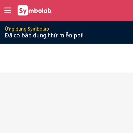
Ứng dụng Symbolab
Đã có bản dùng thử miễn phí!