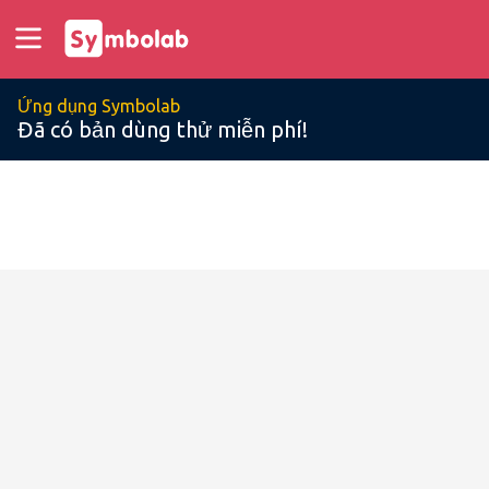
Ứng dụng Symbolab
Đã có bản dùng thử miễn phí!