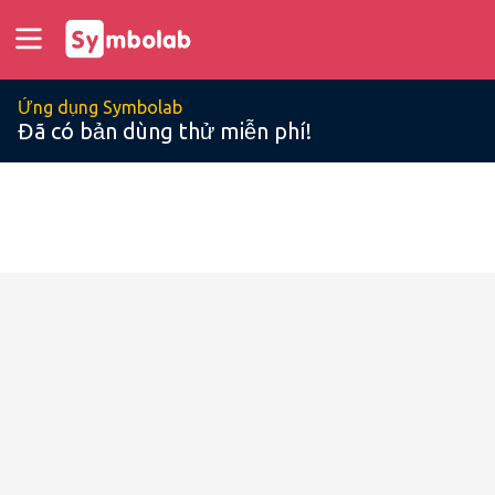
Ứng dụng Symbolab
Đã có bản dùng thử miễn phí!