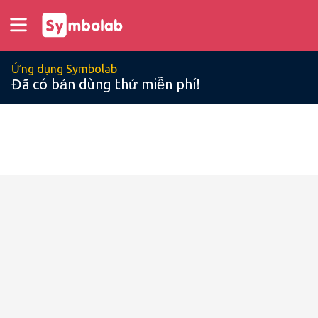
Ứng dụng Symbolab
Đã có bản dùng thử miễn phí!