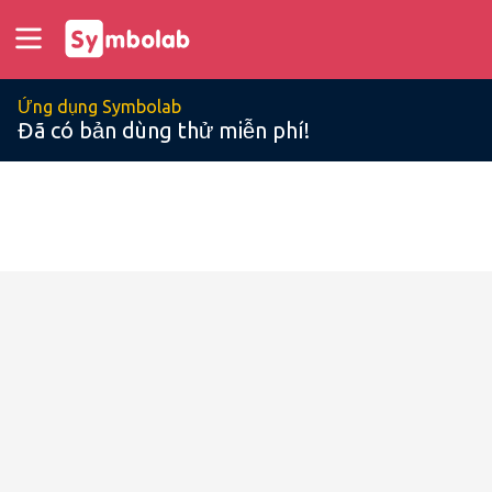
Ứng dụng Symbolab
Đã có bản dùng thử miễn phí!