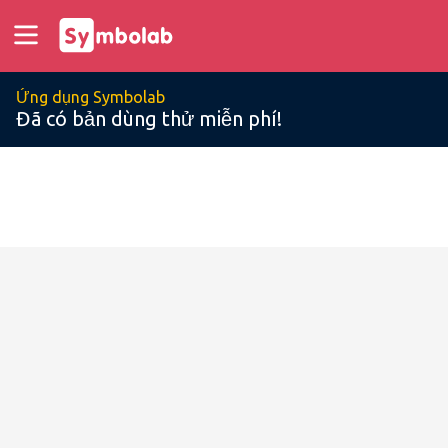
Ứng dụng Symbolab
Đã có bản dùng thử miễn phí!