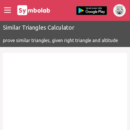
Similar Triangles Calculator
prove similar triangles, given right triangle and altitude