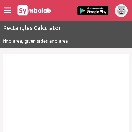
Rectangles Calculator
find area, given sides and area