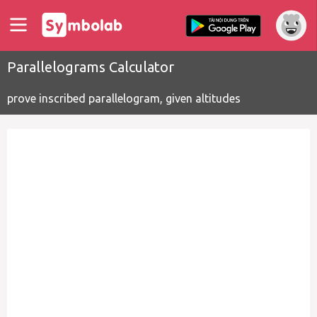
Parallelograms Calculator
prove inscribed parallelogram, given altitudes