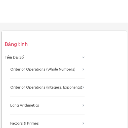
Bảng tính
Tiền Đại Số
Order of Operations (Whole Numbers)
Order of Operations (Integers, Exponents)
Long Arithmetics
Factors & Primes